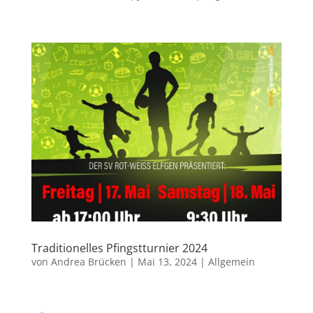
Traditionelles Pfingstturnier 2024
von
Andrea Brücken
|
Mai 13, 2024
|
Allgemein