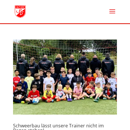
Schweerbau lässt unsere Trainer nicht im