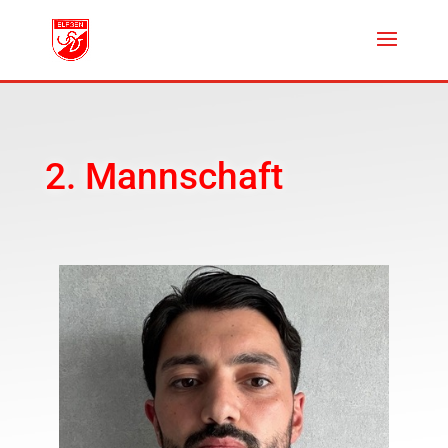
2. Mannschaft