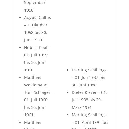
September
1958
August Gallus
– 1. Oktober
1958 bis 30.
Juni 1959
Hubert Koof–
01. Juli 1959
bis 30. Juni
1960
Marting Schillings
Matthias
– 01. Juli 1987 bis
Weidemann,
30. Juni 1988
Toni Schläger –
Dieter Klever – 01.
01. Juli 1960
Juli 1988 bis 30.
bis 30. Juni
März 1991
1961
Marting Schillings
Matthias
– 01. April 1991 bis