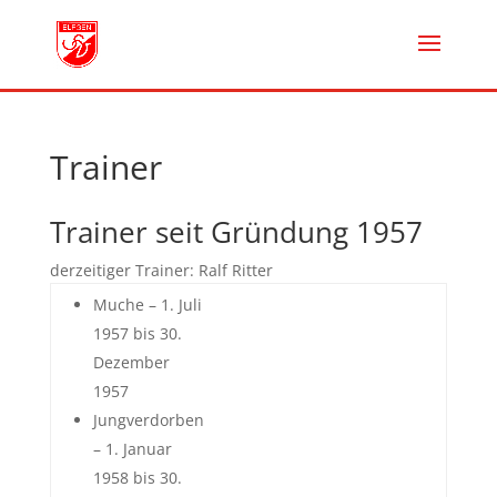
Trainer
Trainer seit Gründung 1957
derzeitiger Trainer: Ralf Ritter
Muche – 1. Juli
1957 bis 30.
Dezember
1957
Jungverdorben
– 1. Januar
1958 bis 30.