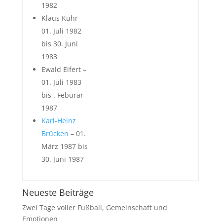
1982
Klaus Kuhr–
01. Juli 1982
bis 30. Juni
1983
Ewald Eifert –
01. Juli 1983
bis . Feburar
1987
Karl-Heinz
Brücken
– 01.
März 1987 bis
30. Juni 1987
Neueste Beiträge
Zwei Tage voller Fußball, Gemeinschaft und
Emotionen