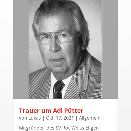
Trauer um Adi Pütter
von
Lukas
|
Okt. 17, 2021
|
Allgemein
Mitgründer des SV Rot-Weiss Elfgen