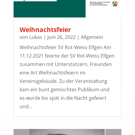
Weihnachtsfeier
von
Lukas
|
Juni 26, 2022
|
Allgemein
Weihnachtsfeier SV Rot-Weiss Elfgen Am
11.12.2021 feierte der SV Rot-Weiss Elfgen
zusammen mit Unterstützern, Freunden
eine Art Weihnachtsfeiern im
Vereinsgebäude. Zu der Veranstaltung
kam ein bunt gemischtes Publikum und
es wurde bis spät in die Nacht gefeiert
und...