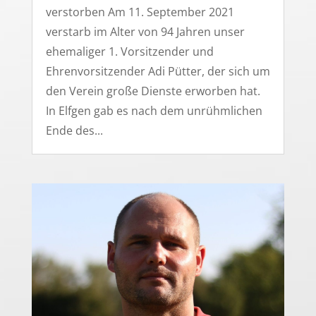
verstorben Am 11. September 2021
verstarb im Alter von 94 Jahren unser
ehemaliger 1. Vorsitzender und
Ehrenvorsitzender Adi Pütter, der sich um
den Verein große Dienste erworben hat.
In Elfgen gab es nach dem unrühmlichen
Ende des...