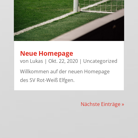
Neue Homepage
von
Lukas
|
Okt. 22, 2020
|
Uncategorized
Willkommen auf der neuen Homepage
des SV Rot-Weiß Elfgen.
Nächste Einträge »